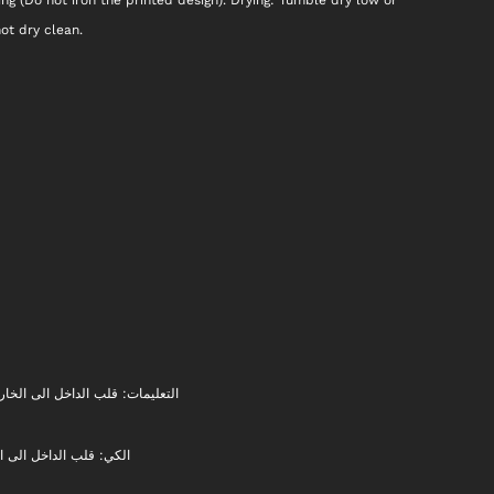
ot dry clean.
التعليمات: قلب الداخل الى الخار.
الكي: قلب الداخل الى).