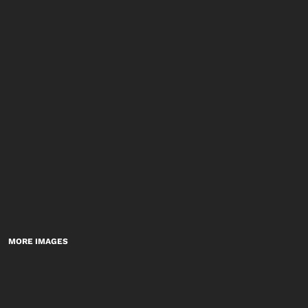
MORE IMAGES