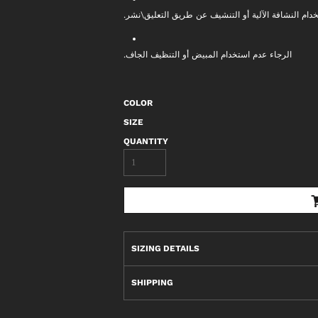
خدام النشافة الآلية أو التنشيف عن طريق التعليق\نشر
الرجاء عدم استخدام المبيض أو التنظيف الجاف.
COLOR
SIZE
QUANTITY
SIZING DETAILS
SHIPPING