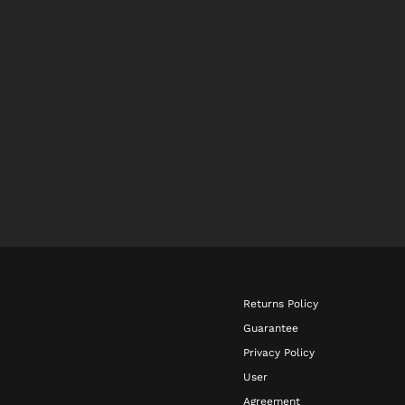
Returns Policy
Guarantee
Privacy Policy
User
Agreement