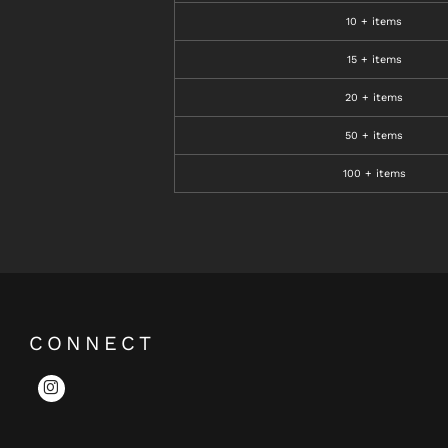
10 + items
15 + items
20 + items
50 + items
100 + items
CONNECT