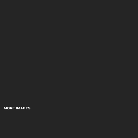
MORE IMAGES