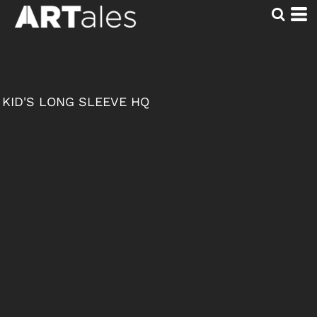
KID'S LONG SLEEVE HQ