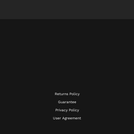
Returns Policy
Guarantee
Privacy Policy
User Agreement