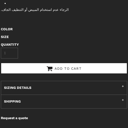
الرجاء عدم استخدام المبيض أو التنظيف الجاف.
COLOR
SIZE
QUANTITY
ADD TO CART
SIZING DETAILS
SHIPPING
Request a quote