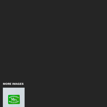
MORE IMAGES