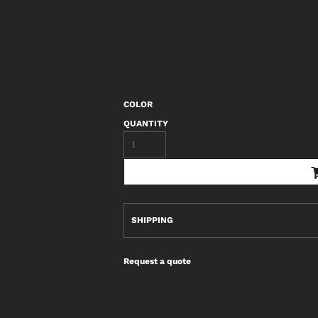
COLOR
QUANTITY
SHIPPING
Request a quote