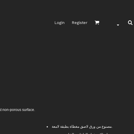
Login
Register
at non-porous surface.
مصنوع من ورق لاصق مغطاة بطبقة لامعة.